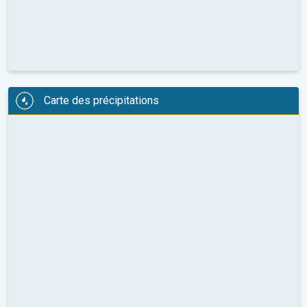
Carte des précipitations