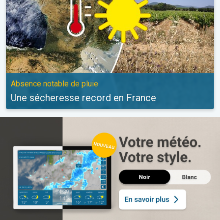
Absence notable de pluie
Une sécheresse record en France