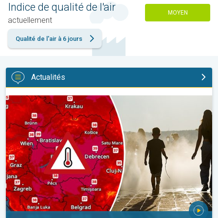
Indice de qualité de l'air
MOYEN
actuellement
Qualité de l'air à 6 jours
Actualités
Des températures supérieures à 40°C. Canicule Europe de l'Est.