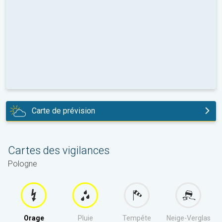
Carte de prévision
aujourd'hui
Cartes des vigilances
Pologne
Orage
Pluie
Tempête
Neige-Verglas