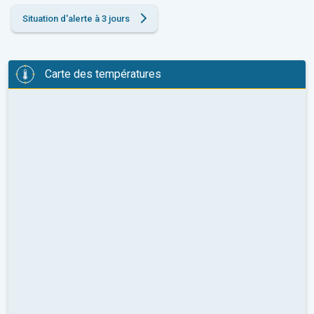
Situation d'alerte à 3 jours
Carte des températures