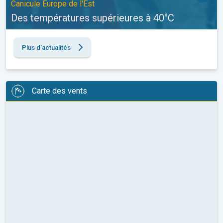
Canicule Europe de l'Est
Des températures supérieures à 40°C
Plus d'actualités
Carte des vents