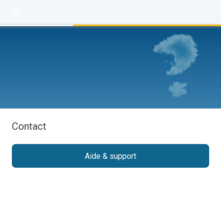
Contact
Aide & support