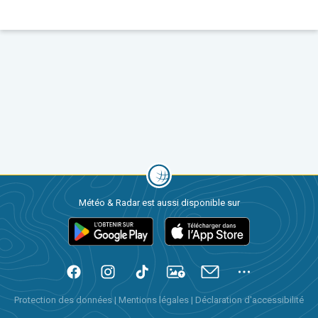
Météo & Radar est aussi disponible sur
Protection des données
|
Mentions légales
|
Déclaration d'accessibilité