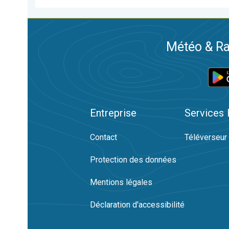
Météo & Ra
Entreprise
Services
Contact
Téléverseur
Protection des données
Mentions légales
Déclaration d'accessibilité