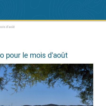
mois d'août
 pour le mois d'août