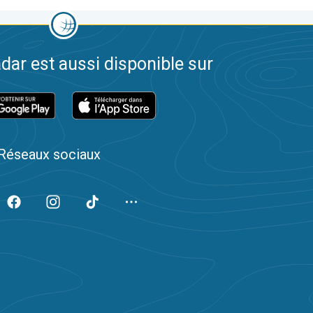
dar est aussi disponible sur
Réseaux sociaux