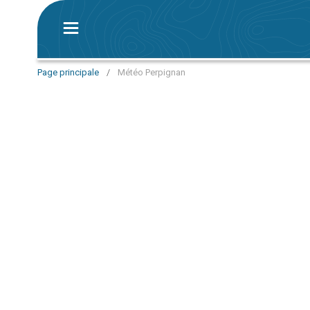
Page principale
/
Météo Perpignan