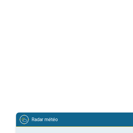
Radar météo