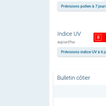
Prévisions pollen à 7 jour
Indice UV
8
aujourd'hui
Prévisions indice UV à 6 j
Bulletin côtier