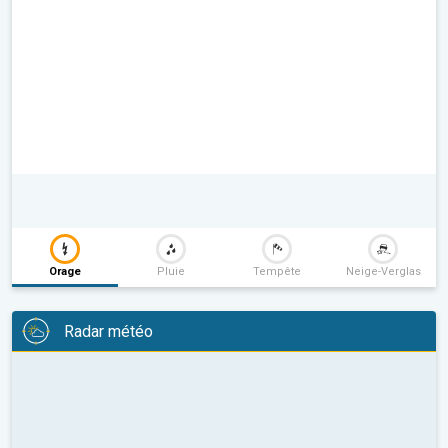
Orage
Pluie
Tempête
Neige-Verglas
Radar météo