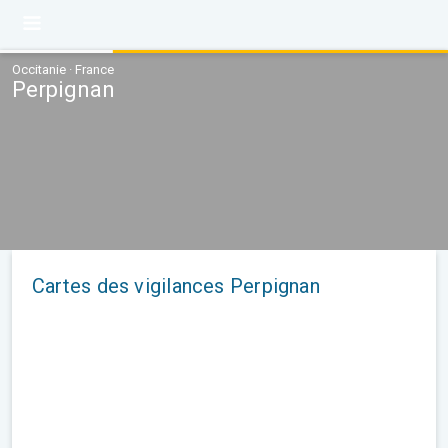
Occitanie · France
Perpignan
Cartes des vigilances Perpignan