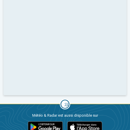
Météo & Radar est aussi disponible sur