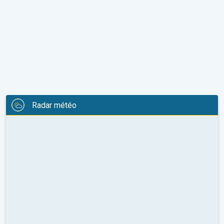
Radar météo