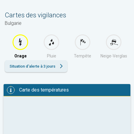
Cartes des vigilances
Bulgarie
Orage
Pluie
Tempête
Neige-Verglas
Situation d'alerte à 3 jours
Carte des températures