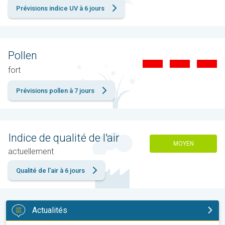
Prévisions indice UV à 6 jours
Pollen
fort
Prévisions pollen à 7 jours
Indice de qualité de l'air
MOYEN
actuellement
Qualité de l'air à 6 jours
Actualités