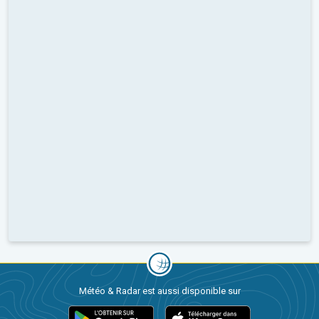
Météo & Radar est aussi disponible sur