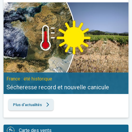
Sécheresse record et nouvelle canicule. France : été historique. 
France : été historique
Sécheresse record et nouvelle canicule
Plus d'actualités
Carte des vents