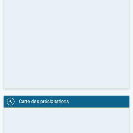
Carte des précipitations