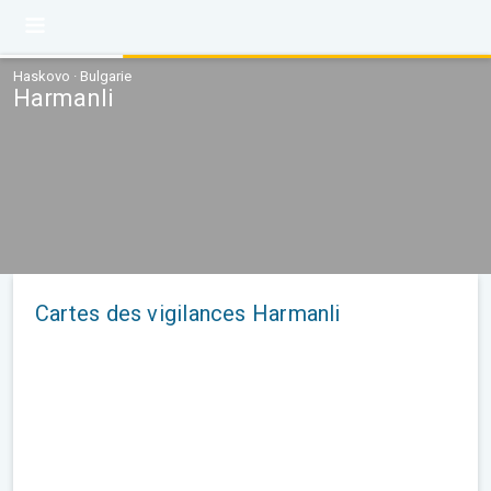
Haskovo · Bulgarie
Harmanli
Cartes des vigilances Harmanli