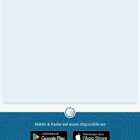
Météo & Radar est aussi disponible sur