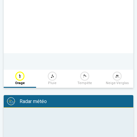
Orage
Pluie
Tempête
Neige-Verglas
Radar météo