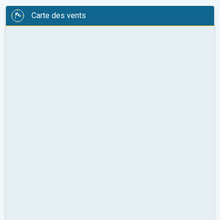
Carte des vents