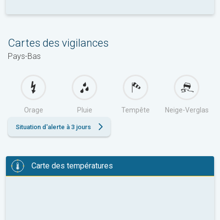
Cartes des vigilances
Pays-Bas
Orage
Pluie
Tempête
Neige-Verglas
Situation d'alerte à 3 jours
Carte des températures