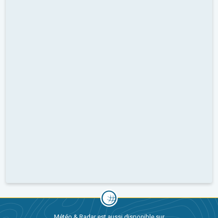
Météo & Radar est aussi disponible sur