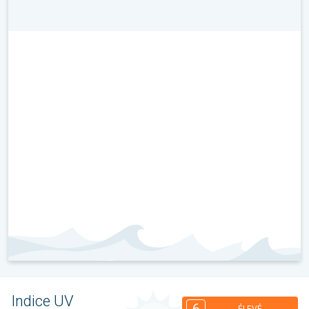
Indice UV