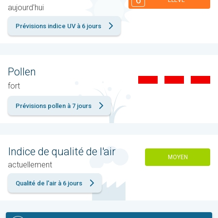
6
ÉLEVÉ
aujourd'hui
Prévisions indice UV à 6 jours
Pollen
fort
Prévisions pollen à 7 jours
Indice de qualité de l'air
MOYEN
actuellement
Qualité de l'air à 6 jours