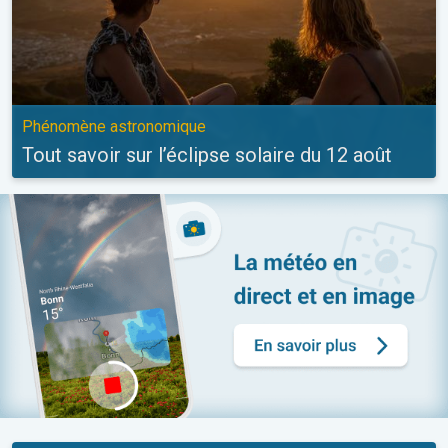
Phénomène astronomique
Tout savoir sur l’éclipse solaire du 12 août