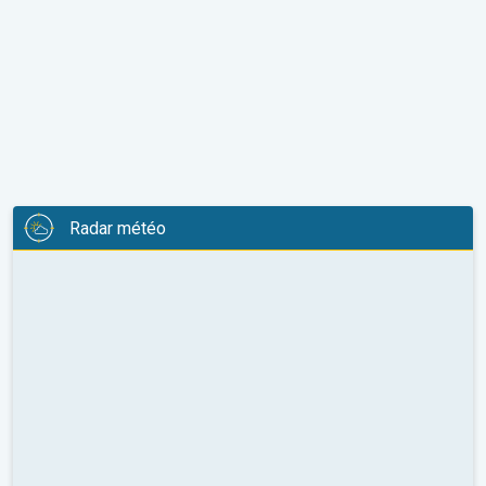
Radar météo