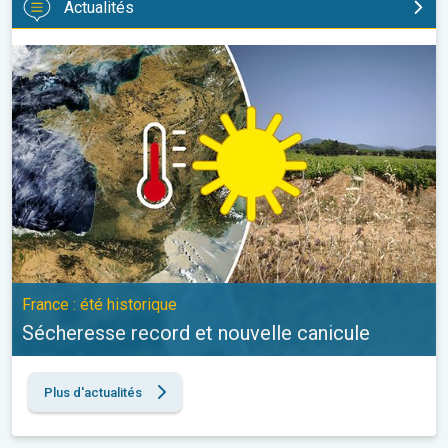
Actualités
Sécheresse record et nouvelle canicule. France : été historique. 
France : été historique
Sécheresse record et nouvelle canicule
Plus d'actualités