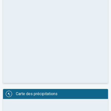
Carte des précipitations