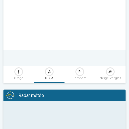
Orage
Pluie
Tempête
Neige-Verglas
Radar météo