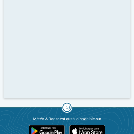
Météo & Radar est aussi disponible sur