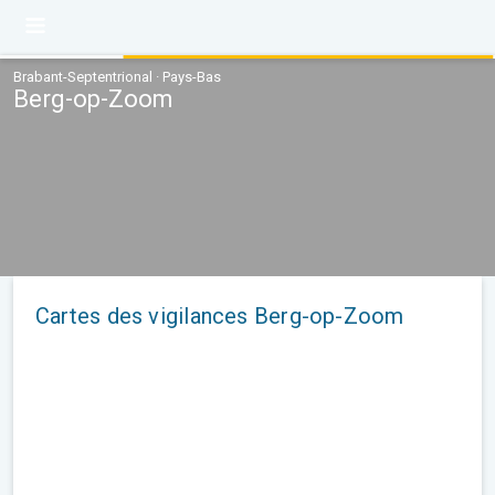
Brabant-Septentrional · Pays-Bas
Berg-op-Zoom
Cartes des vigilances Berg-op-Zoom