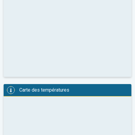
Carte des températures