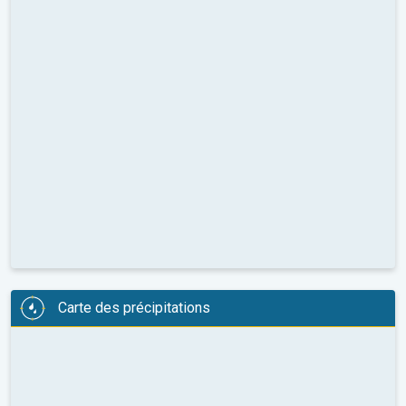
Carte des précipitations