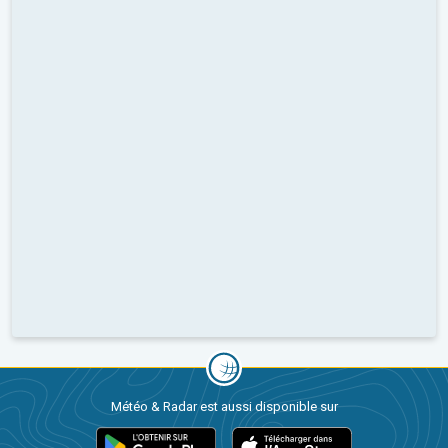
Météo & Radar est aussi disponible sur