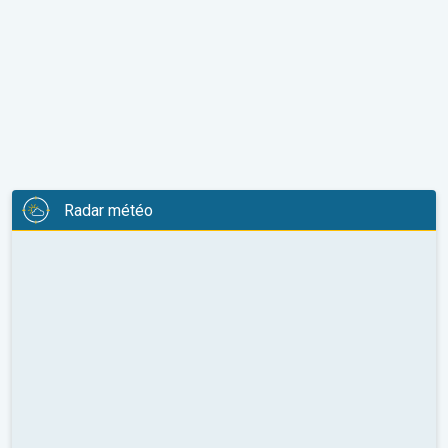
Radar météo