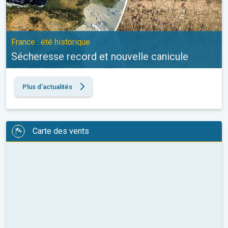
France : été historique
Sécheresse record et nouvelle canicule
Plus d'actualités
Carte des vents