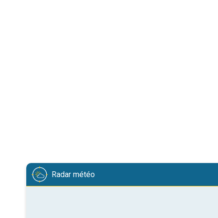
Radar météo