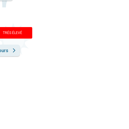
TRÉS ÉLEVÉ
ours