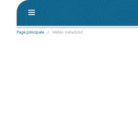
Page principale
/
Météo Valladolid