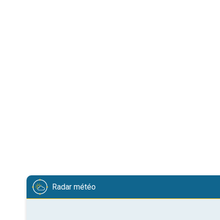
Radar météo