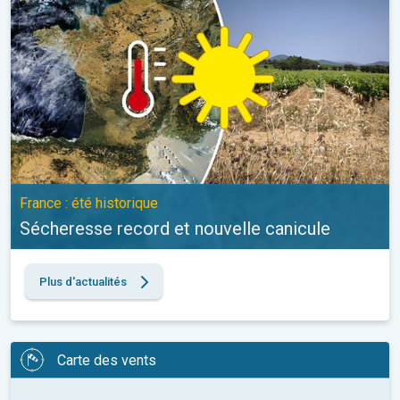
France : été historique
Sécheresse record et nouvelle canicule
Plus d'actualités
Carte des vents