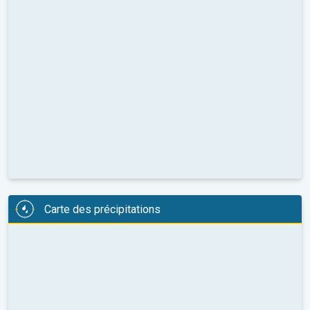
Carte des précipitations