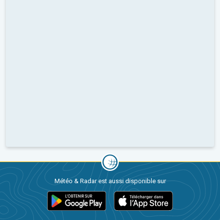
Météo & Radar est aussi disponible sur