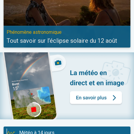
Phénomène astronomique
Tout savoir sur l’éclipse solaire du 12 août
Météo à 14 jours