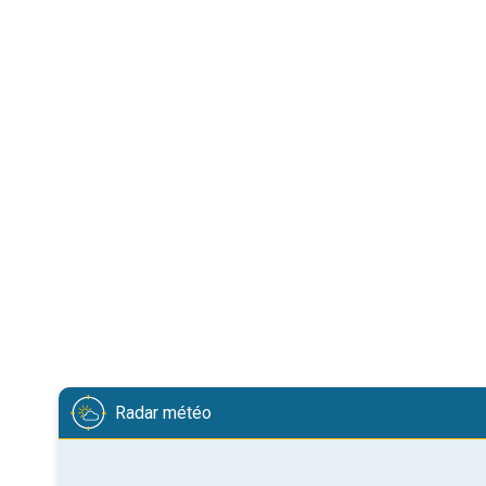
Radar météo