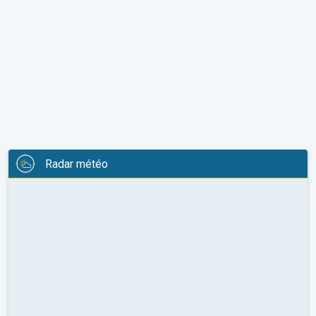
Radar météo