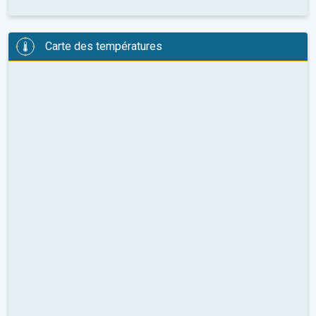
Carte des températures