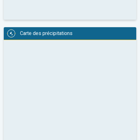
Carte des précipitations