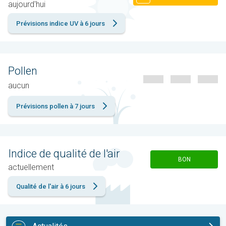
aujourd'hui
Prévisions indice UV à 6 jours
Pollen
aucun
Prévisions pollen à 7 jours
Indice de qualité de l'air
BON
actuellement
Qualité de l'air à 6 jours