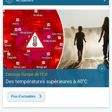
Actualités
Des températures supérieures à 40°C. Canicule Europe de l'Est.
Canicule Europe de l'Est
Des températures supérieures à 40°C
Plus d'actualités