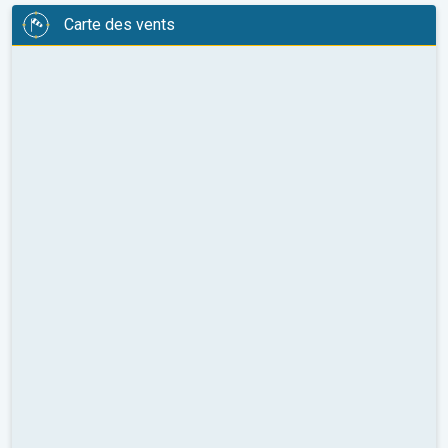
Carte des vents