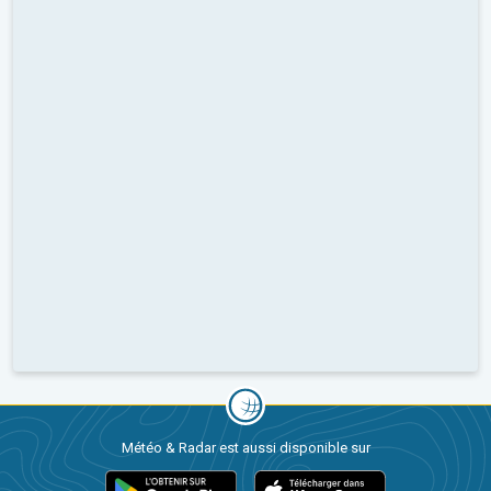
Météo & Radar est aussi disponible sur