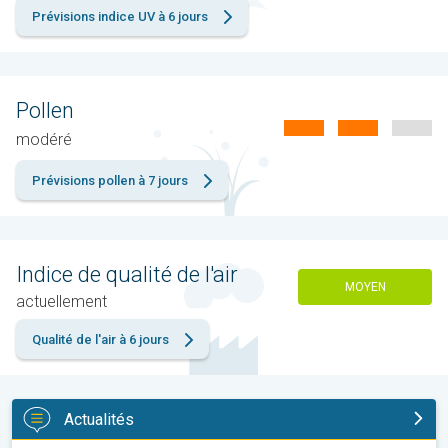
Prévisions indice UV à 6 jours
Pollen
modéré
Prévisions pollen à 7 jours
Indice de qualité de l'air
MOYEN
actuellement
Qualité de l'air à 6 jours
Actualités