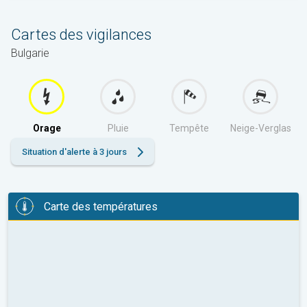
Cartes des vigilances
Bulgarie
Orage
Pluie
Tempête
Neige-Verglas
Situation d'alerte à 3 jours
Carte des températures