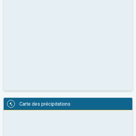
Carte des précipitations