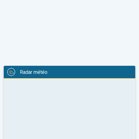
Radar météo