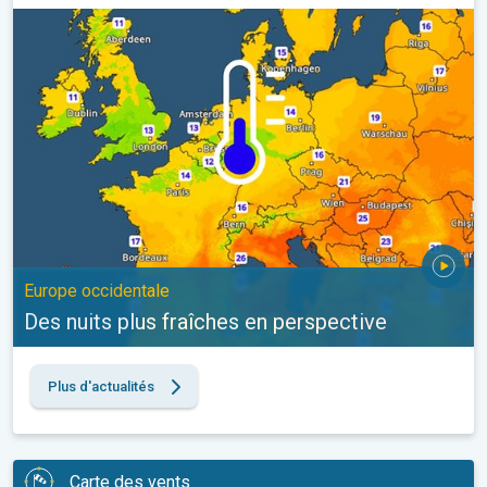
Des nuits plus fraîches en perspective. Europe occidentale. . .
Europe occidentale
Des nuits plus fraîches en perspective
Plus d'actualités
Carte des vents