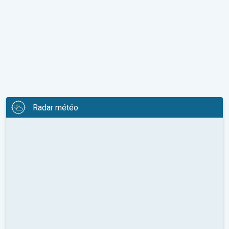
Radar météo