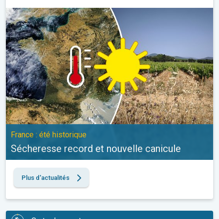
Sécheresse record et nouvelle canicule. France : été historique. 
France : été historique
Sécheresse record et nouvelle canicule
Plus d'actualités