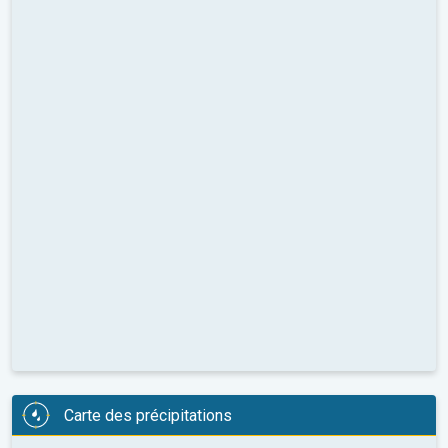
Carte des précipitations