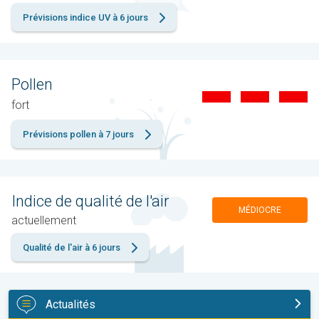
Prévisions indice UV à 6 jours
Pollen
fort
Prévisions pollen à 7 jours
Indice de qualité de l'air
MÉDIOCRE
actuellement
Qualité de l'air à 6 jours
Actualités