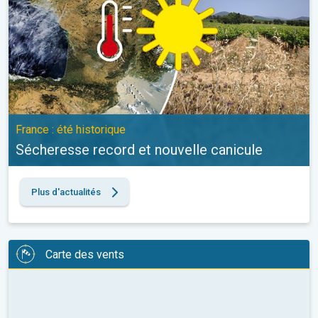
France : été historique
Sécheresse record et nouvelle canicule
Plus d'actualités
Carte des vents