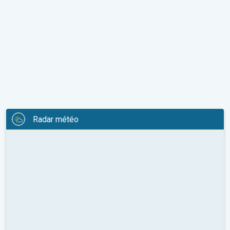
Radar météo