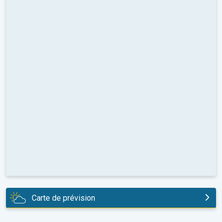
Carte de prévision
aujourd'hui