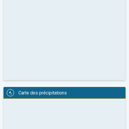
Carte des précipitations