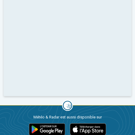
Météo & Radar est aussi disponible sur