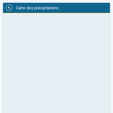
Carte des précipitations