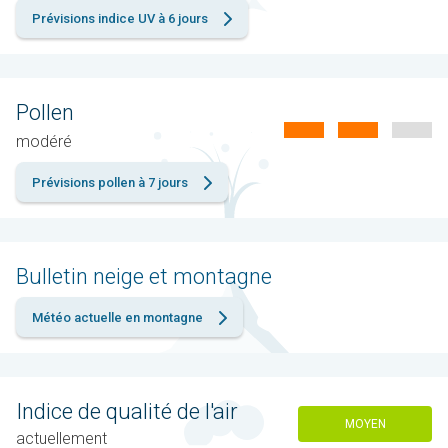
Prévisions indice UV à 6 jours
Pollen
modéré
Prévisions pollen à 7 jours
Bulletin neige et montagne
Météo actuelle en montagne
Indice de qualité de l'air
MOYEN
actuellement