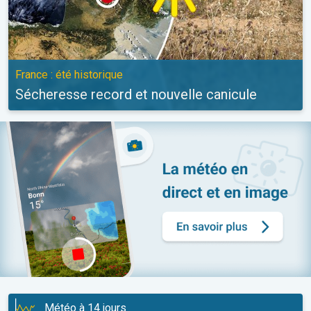
France : été historique
Sécheresse record et nouvelle canicule
Météo à 14 jours