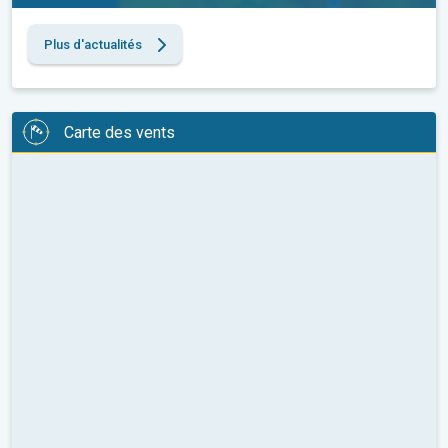
Plus d'actualités
Carte des vents