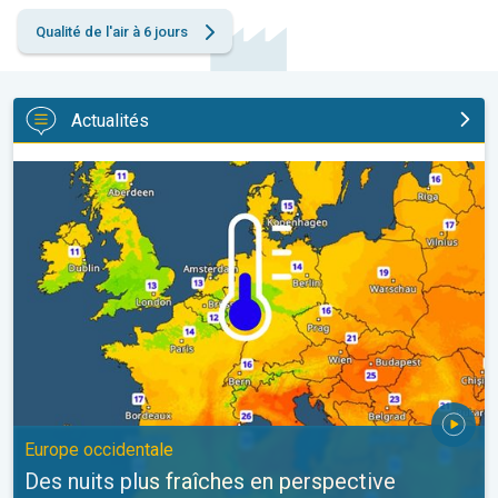
Qualité de l'air à 6 jours
Actualités
Des nuits plus fraîches en perspective. Europe occidentale. . .
Europe occidentale
Des nuits plus fraîches en perspective