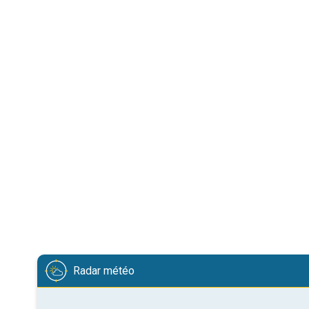
Radar météo