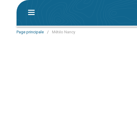
Page principale
/
Météo Nancy