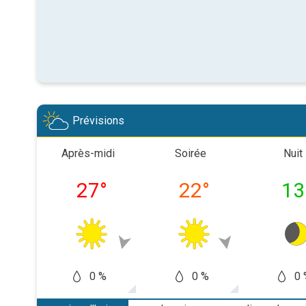
Prévisions
Après-midi
Soirée
Nuit
27
°
22
°
13
0 %
0 %
0 