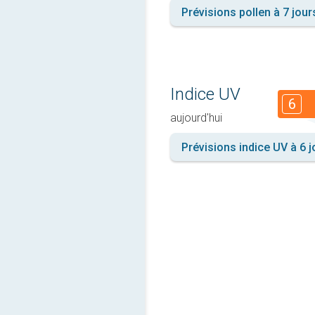
Prévisions pollen à 7 jour
Indice UV
6
aujourd'hui
Prévisions indice UV à 6 j