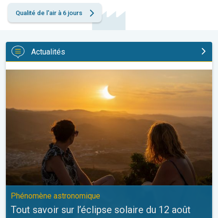
Qualité de l'air à 6 jours
Actualités
Tout savoir sur l’éclipse solaire du 12 août. Phénomène astrono
Phénomène astronomique
Tout savoir sur l’éclipse solaire du 12 août