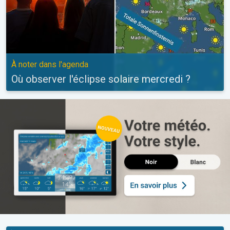
À noter dans l'agenda
Où observer l'éclipse solaire mercredi ?