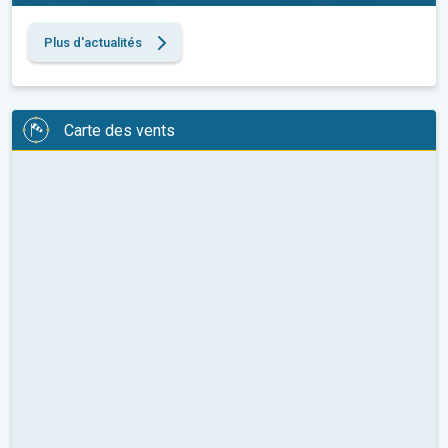
Plus d'actualités
Carte des vents