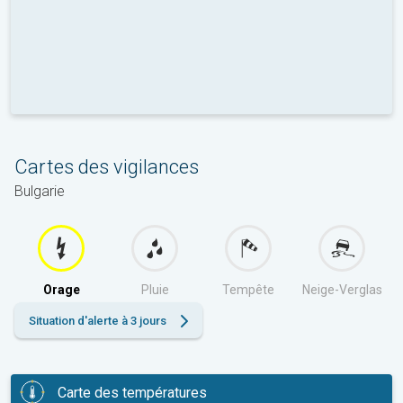
Cartes des vigilances
Bulgarie
Orage
Pluie
Tempête
Neige-Verglas
Situation d'alerte à 3 jours
Carte des températures