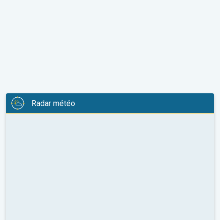
Radar météo