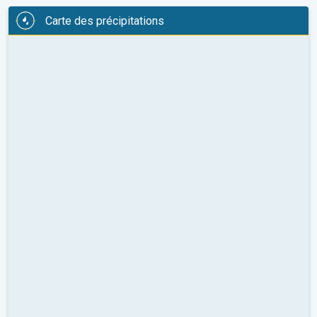
Carte des précipitations