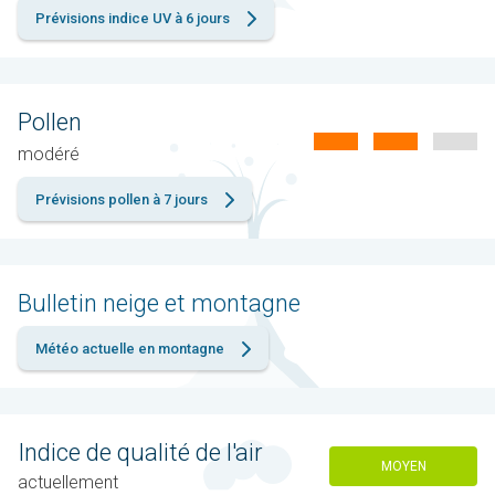
Prévisions indice UV à 6 jours
Pollen
modéré
Prévisions pollen à 7 jours
Bulletin neige et montagne
Météo actuelle en montagne
Indice de qualité de l'air
MOYEN
actuellement