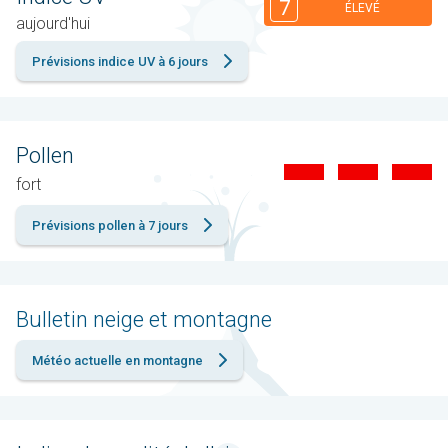
7
ÉLEVÉ
aujourd'hui
Prévisions indice UV à 6 jours
Pollen
fort
Prévisions pollen à 7 jours
Bulletin neige et montagne
Météo actuelle en montagne