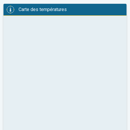
Carte des températures