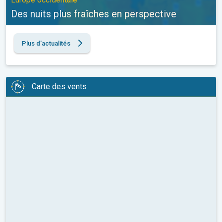
Des nuits plus fraîches en perspective
Plus d'actualités
Carte des vents