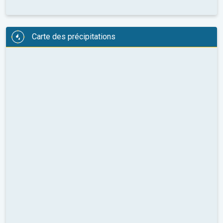
Carte des précipitations