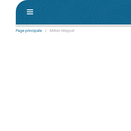
Page principale
/
Météo Meppel