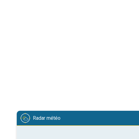
Radar météo