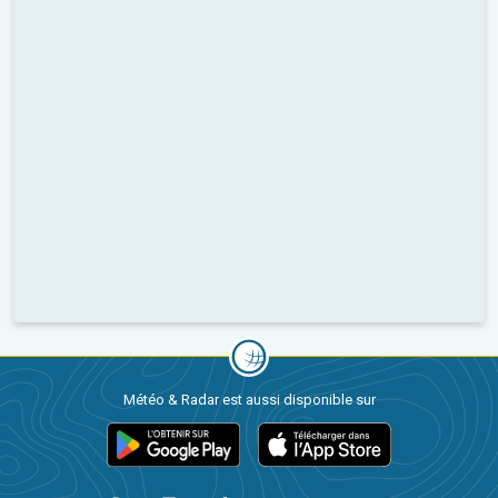
Météo & Radar est aussi disponible sur