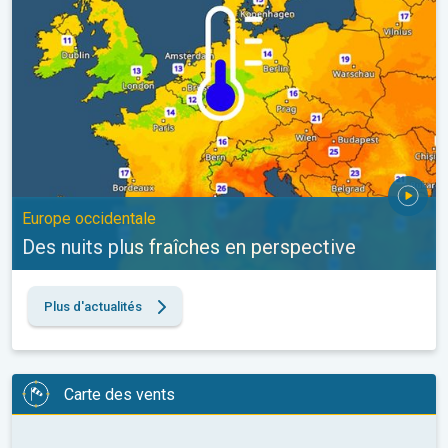
Europe occidentale
Des nuits plus fraîches en perspective
Plus d'actualités
Carte des vents