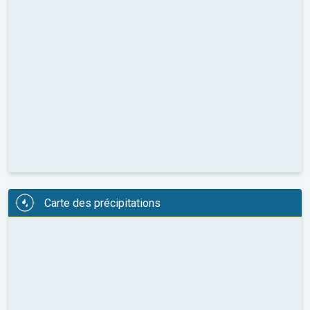
Carte des précipitations