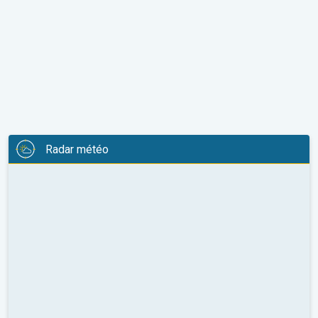
Radar météo