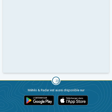
Météo & Radar est aussi disponible sur