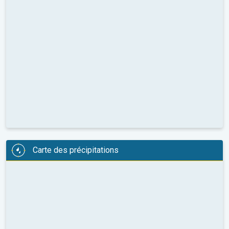
Carte des précipitations