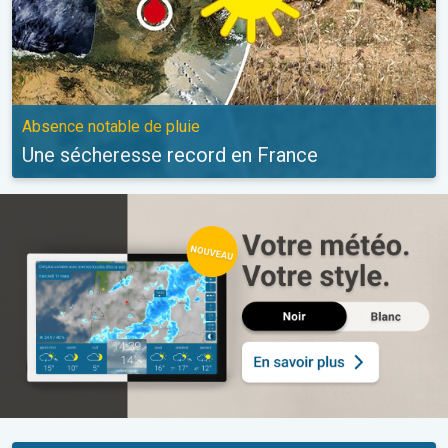
Absence notable de pluie
Une sécheresse record en France