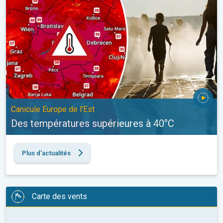
Canicule Europe de l'Est
Des températures supérieures à 40°C
Plus d'actualités
Carte des vents