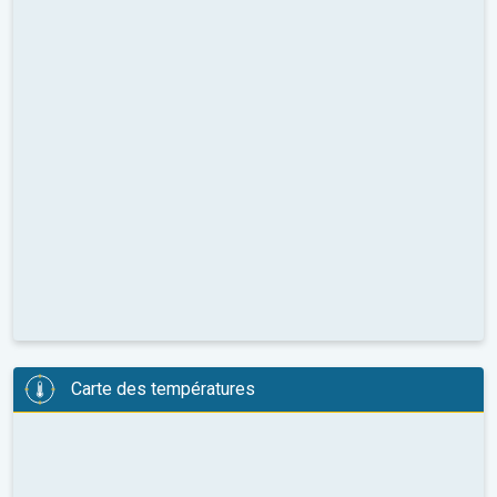
Carte des températures