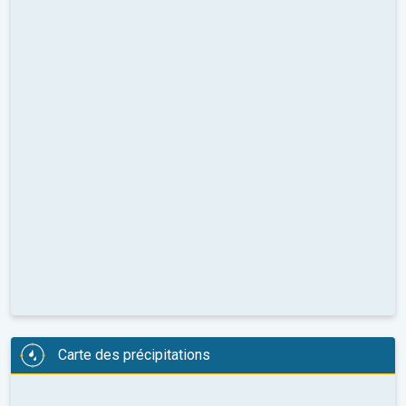
Carte des précipitations