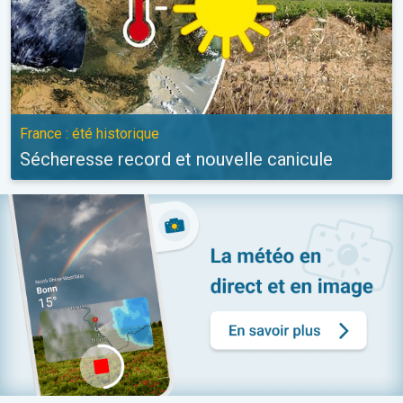
France : été historique
Sécheresse record et nouvelle canicule