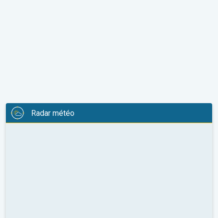
Radar météo