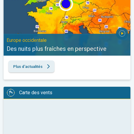
Europe occidentale
Des nuits plus fraîches en perspective
Plus d'actualités
Carte des vents