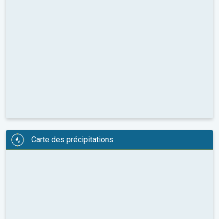
Carte des précipitations