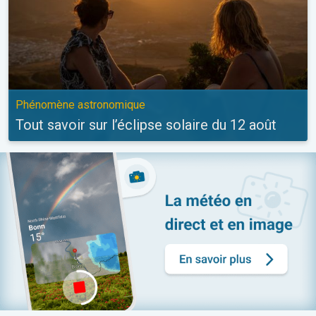
Phénomène astronomique
Tout savoir sur l’éclipse solaire du 12 août