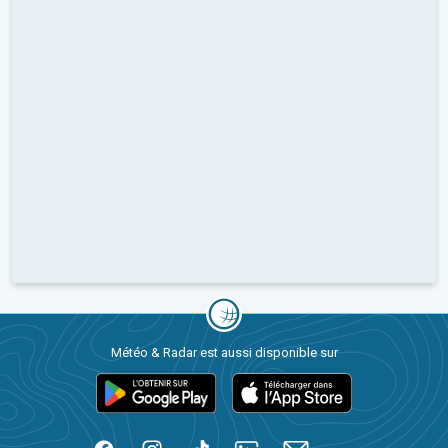
Météo & Radar est aussi disponible sur