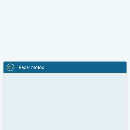
Radar météo