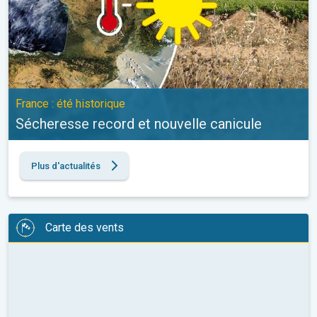
France : été historique
Sécheresse record et nouvelle canicule
Plus d'actualités
Carte des vents