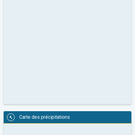
Carte des précipitations