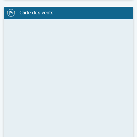
Carte des vents