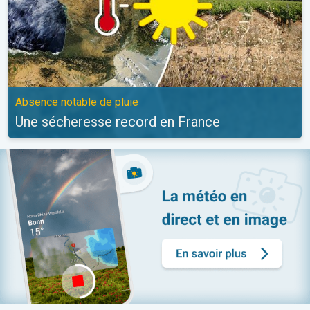
Absence notable de pluie
Une sécheresse record en France