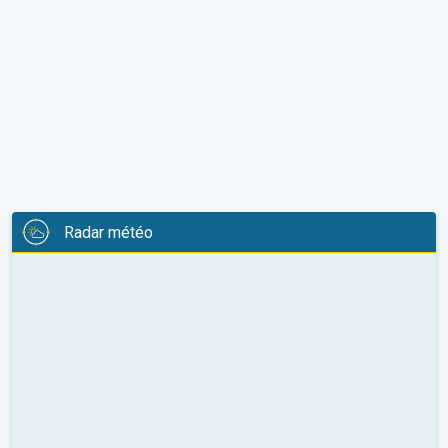
Radar météo