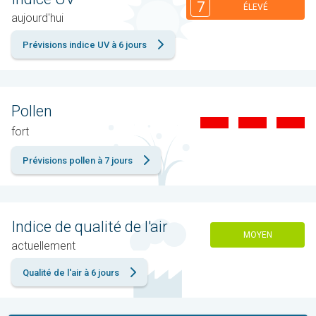
7
ÉLEVÉ
aujourd'hui
Prévisions indice UV à 6 jours
Pollen
fort
Prévisions pollen à 7 jours
Indice de qualité de l'air
MOYEN
actuellement
Qualité de l'air à 6 jours