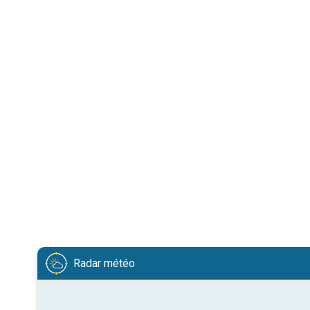
Radar météo