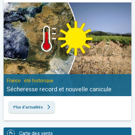
Sécheresse record et nouvelle canicule. France : été historique. 
France : été historique
Sécheresse record et nouvelle canicule
Plus d'actualités
Carte des vents