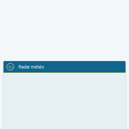
Radar météo