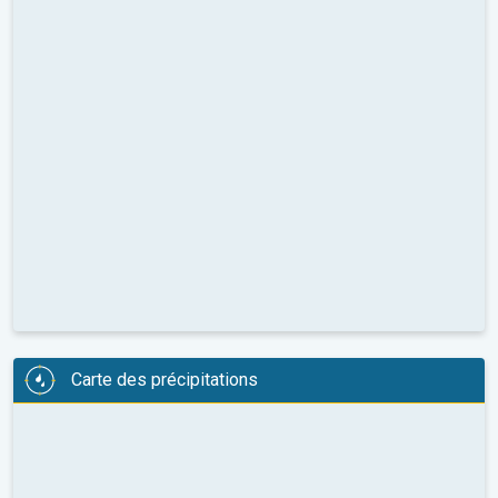
Carte des précipitations