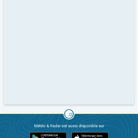
Météo & Radar est aussi disponible sur