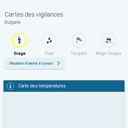
Cartes des vigilances
Bulgarie
Orage
Pluie
Tempête
Neige-Verglas
Situation d'alerte à 3 jours
Carte des températures