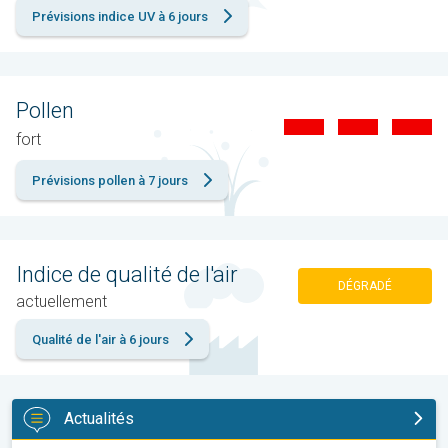
Prévisions indice UV à 6 jours
Pollen
fort
Prévisions pollen à 7 jours
Indice de qualité de l'air
DÉGRADÉ
actuellement
Qualité de l'air à 6 jours
Actualités