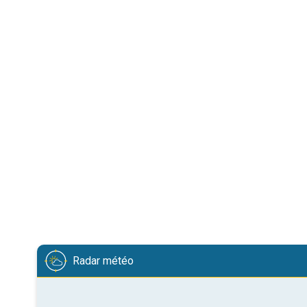
Radar météo