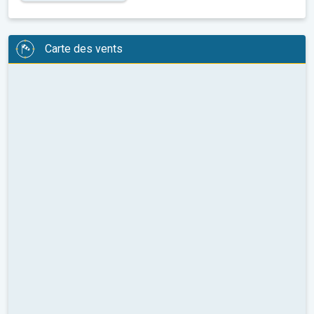
Carte des vents