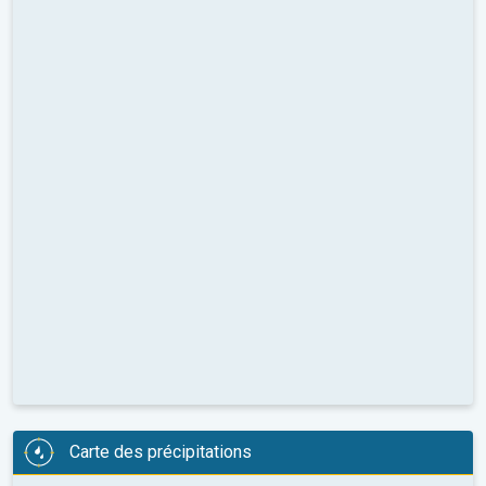
Carte des précipitations