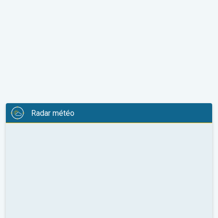
Radar météo