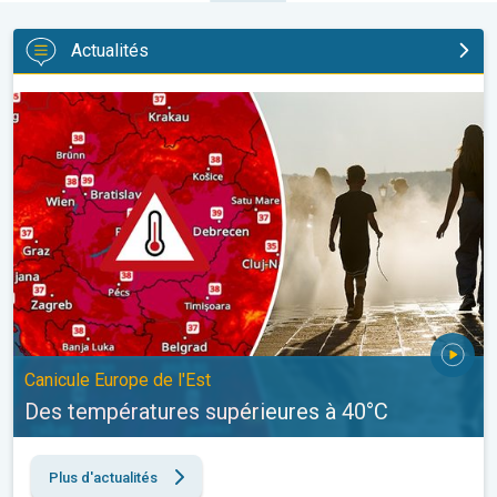
Actualités
Des températures supérieures à 40°C. Canicule Europe de l'Est.
Canicule Europe de l'Est
Des températures supérieures à 40°C
Plus d'actualités