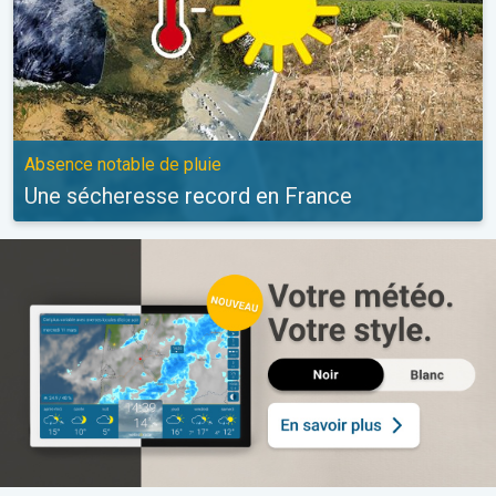
Absence notable de pluie
Une sécheresse record en France