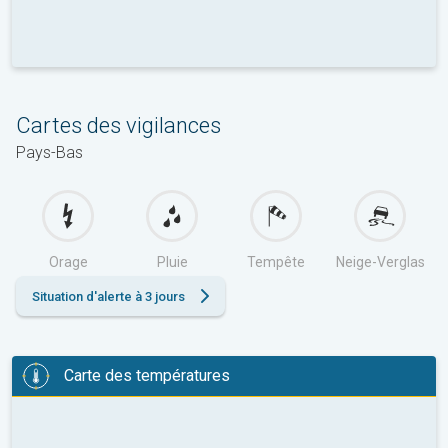
Cartes des vigilances
Pays-Bas
Orage
Pluie
Tempête
Neige-Verglas
Situation d'alerte à 3 jours
Carte des températures