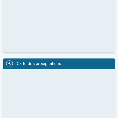
Carte des précipitations