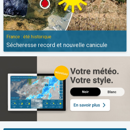
France : été historique
Sécheresse record et nouvelle canicule