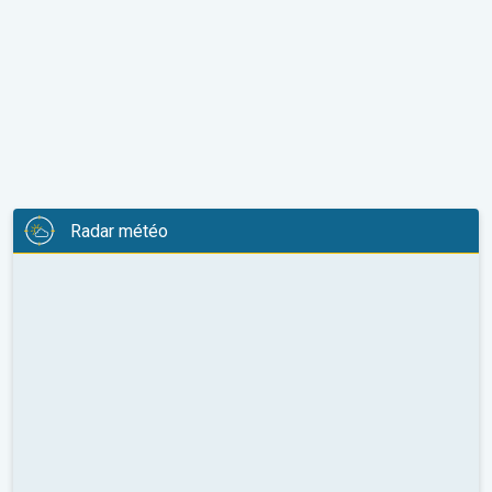
Radar météo