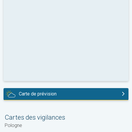
Carte de prévision
aujourd'hui
Cartes des vigilances
Pologne