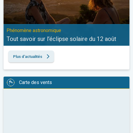
Phénomène astronomique
Tout savoir sur l’éclipse solaire du 12 août
Plus d'actualités
Carte des vents