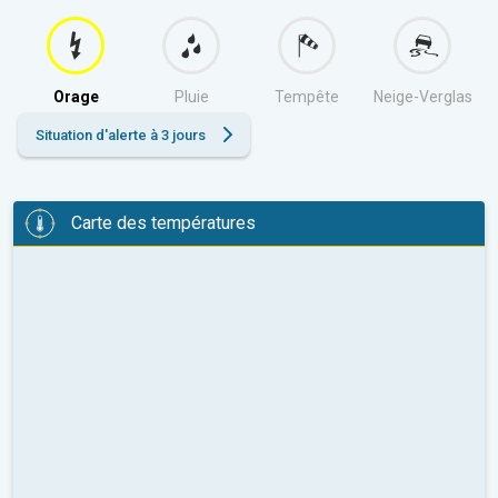
Orage
Pluie
Tempête
Neige-Verglas
Situation d'alerte à 3 jours
Carte des températures