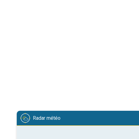
Radar météo