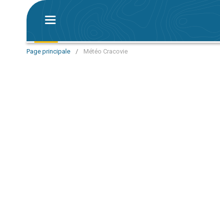
Page principale
/
Météo Cracovie