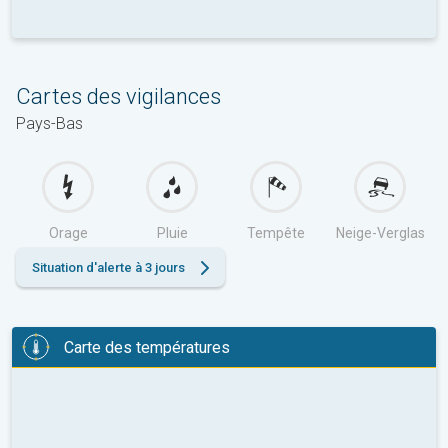
Cartes des vigilances
Pays-Bas
Orage
Pluie
Tempête
Neige-Verglas
Situation d'alerte à 3 jours
Carte des températures