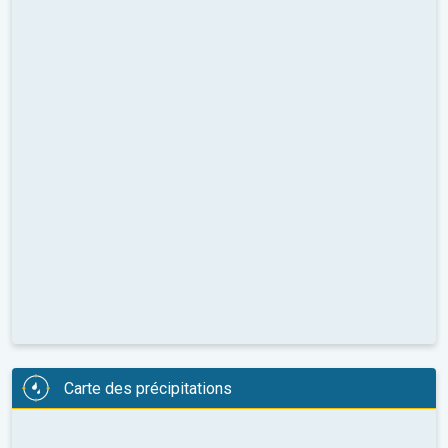
Carte des précipitations