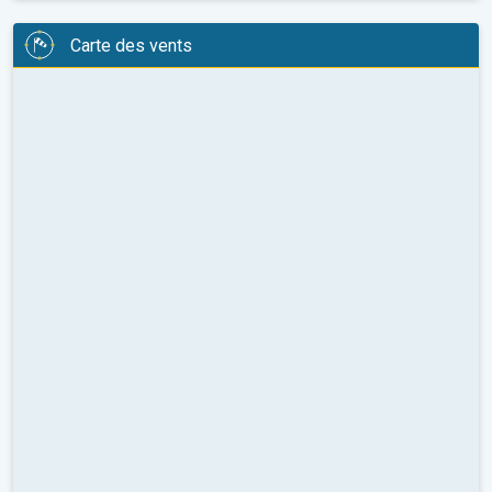
Carte des vents