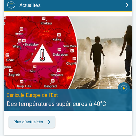
Actualités
Des températures supérieures à 40°C. Canicule Europe de l'Est.
Canicule Europe de l'Est
Des températures supérieures à 40°C
Plus d'actualités