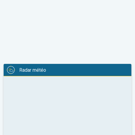
Radar météo