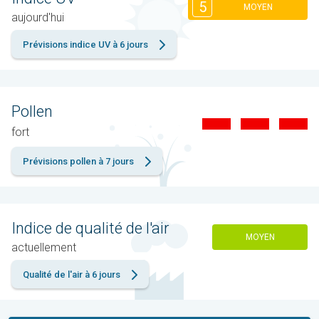
5
MOYEN
aujourd'hui
Prévisions indice UV à 6 jours
Pollen
fort
Prévisions pollen à 7 jours
Indice de qualité de l'air
MOYEN
actuellement
Qualité de l'air à 6 jours