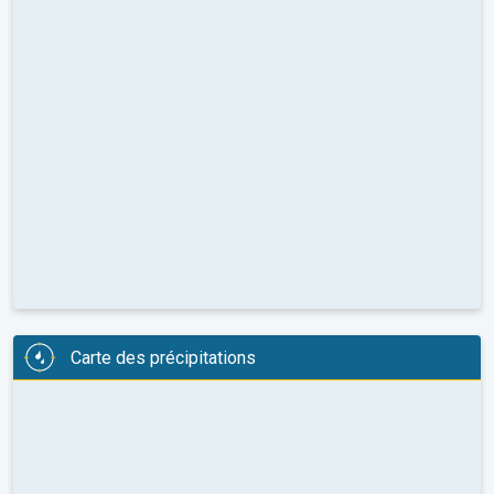
Carte des précipitations