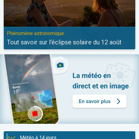
Phénomène astronomique
Tout savoir sur l’éclipse solaire du 12 août
Météo à 14 jours