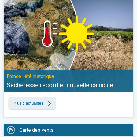
France : été historique
Sécheresse record et nouvelle canicule
Plus d'actualités
Carte des vents