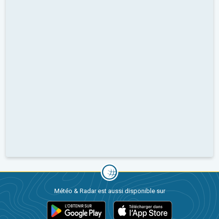
Météo & Radar est aussi disponible sur