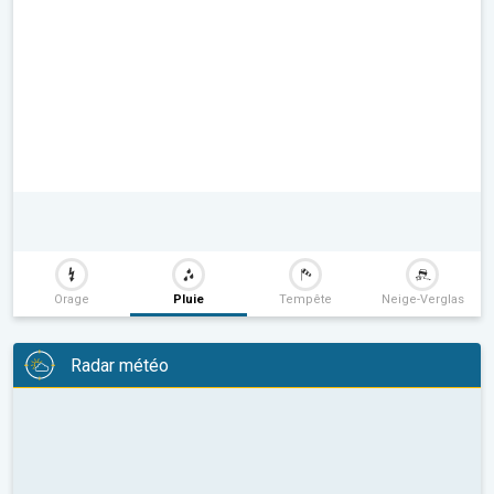
Orage
Pluie
Tempête
Neige-Verglas
Radar météo