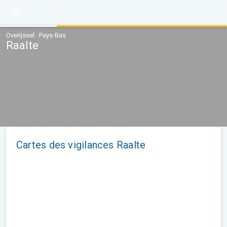
Overijssel · Pays-Bas
Raalte
Cartes des vigilances Raalte