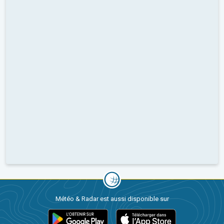
Météo & Radar est aussi disponible sur