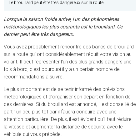
Le brouillard peut être très dangereux sur la route.
Lorsque la saison froide arrive, l'un des phénomènes
météorologiques les plus courants est le brouillard. Ce
dernier peut être très dangereux.
Vous avez probablement rencontré des bancs de brouillard
sur la route qui ont considérablement réduit votre vision au
volant. Il peut représenter l'un des plus grands dangers une
fois à bord, c'est pourquoi il y a un certain nombre de
recommandations à suivre.
Le plus important est de se tenir informé des prévisions
météorologiques et d'organiser son départ en fonction de
ces dernières. Si du brouillard est annoncé, il est conseillé de
partir un peu plus tôt car il faudra conduire avec une
attention particulière. De plus, il est évident qu'il faut réduire
la vitesse et augmenter la distance de sécurité avec le
véhicule qui vous précède.