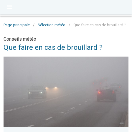
Page principale
/
Sélection météo
/
Que faire en cas de brouillard ?
Conseils météo
Que faire en cas de brouillard ?