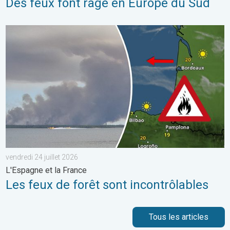
Des feux font rage en Europe du Sud
Les feux de forêt sont incontrôlables. L'Espagne et la France. . 
vendredi 24 juillet 2026
L'Espagne et la France
Les feux de forêt sont incontrôlables
Tous les articles