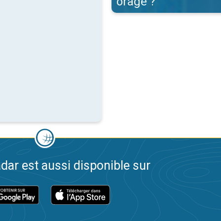
orage ?
dar est aussi disponible sur