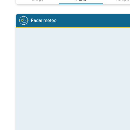
Radar météo