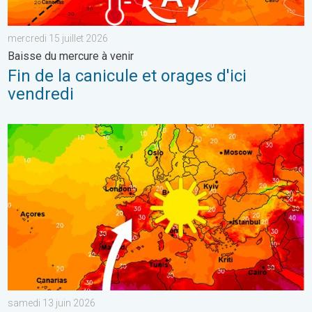
mercredi 15 juillet 2026
Baisse du mercure à venir
Fin de la canicule et orages d'ici
vendredi
Retour fracassant de la chaleur en France. Nette hausse du me
samedi 13 juin 2026