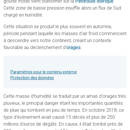
goutte froide vient stationner sur la
Péninsule Ibérique
.
Cette zone de basse pression insuffle alors un flux de Sud
chargé en humidité.
Cette situation se produit le plus souvent en automne,
période pendant laquelle les masses d'air froid commencent
à descendre vers notre continent, créant un contexte
favorable au déclenchement d'
orages
.
Paramètres pour le contenu externe
Protection des données
Cette masse d'humidité se traduit par un amas d'orages très
pluvieux, le principal danger étant les importantes quantités
de pluie qui tombent en peu de temps. En octobre 2018, ce
type d'événement avait causé 15 décès et plus de 250
millions d'euros de dégâts. En cause, il était tombé près de