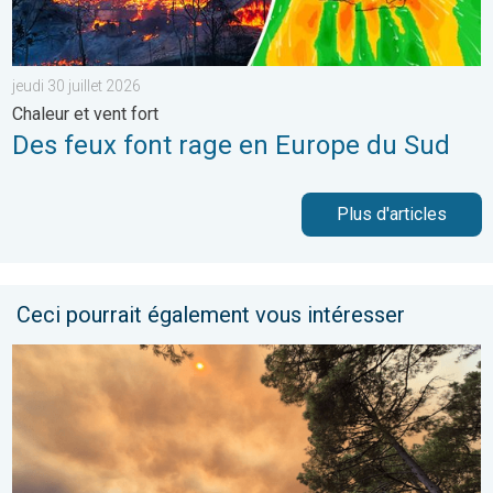
jeudi 30 juillet 2026
Chaleur et vent fort
Des feux font rage en Europe du Sud
Plus d'articles
Ceci pourrait également vous intéresser
France : incendies monstres et canicule. 116.000 ha parcourus. .