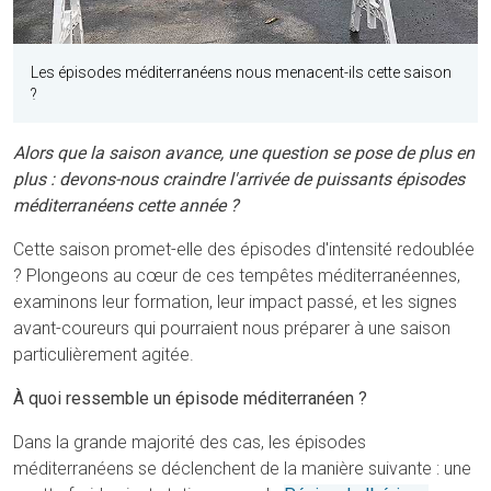
Les épisodes méditerranéens nous menacent-ils cette saison
?
Alors que la saison avance, une question se pose de plus en
plus : devons-nous craindre l'arrivée de puissants épisodes
méditerranéens cette année ?
Cette saison promet-elle des épisodes d'intensité redoublée
? Plongeons au cœur de ces tempêtes méditerranéennes,
examinons leur formation, leur impact passé, et les signes
avant-coureurs qui pourraient nous préparer à une saison
particulièrement agitée.
À quoi ressemble un épisode méditerranéen ?
Dans la grande majorité des cas, les épisodes
méditerranéens se déclenchent de la manière suivante : une