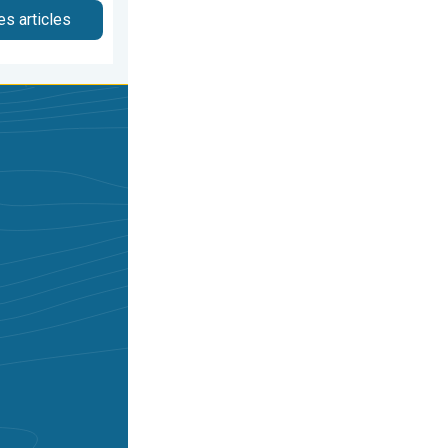
es articles