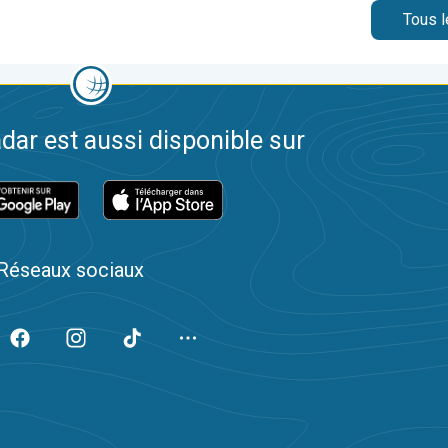
Tous l
dar est aussi disponible sur
Réseaux sociaux