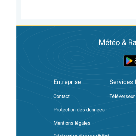
Météo & Ra
Entreprise
Services
Contact
Téléverseur
Protection des données
Mentions légales