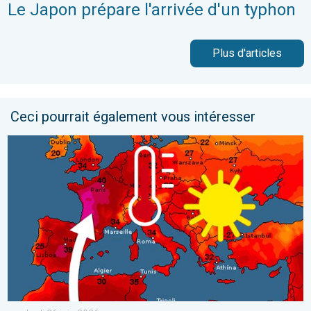
Le Japon prépare l'arrivée d'un typhon
Plus d'articles
Ceci pourrait également vous intéresser
Vague de chaleur historique en France. Des centaines de record