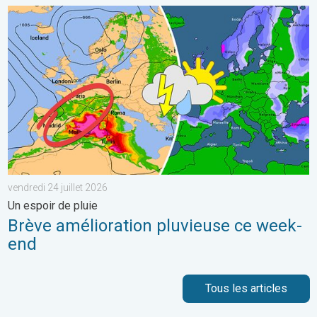
Brève amélioration pluvieuse ce week-end. Un espoir de pluie. . 
vendredi 24 juillet 2026
Un espoir de pluie
Brève amélioration pluvieuse ce week-
end
Tous les articles