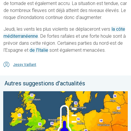
de tornade est également accru. La situation est tendue, car
de nombreux fleuves ont déjà atteint des niveaux élevés. Le
risque d'inondations continue donc d'augmenter.
Jeudi, les vents les plus violents se déplaceront vers
la côte
méditerranéenne
. De fortes rafales et une forte houle sont à
prévoir dans cette région. Certaines parties du nord-est de
l'Espagne et
de l'Italie
sont également menacées.
Jessy Vaillant
Autres suggestions d'actualités
Des nuits plus fraîches en perspective. Europe occidentale. . . 