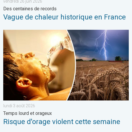
vendredi 26 juin 2026
Des centaines de records
Vague de chaleur historique en France
Risque d'orage violent cette semaine. Temps lourd et orageux. 
lundi 3 août 2026
Temps lourd et orageux
Risque d'orage violent cette semaine