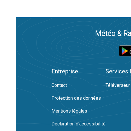
Météo & Ra
Entreprise
Services
Contact
Téléverseur
Protection des données
Mentions légales
Déclaration d'accessibilité