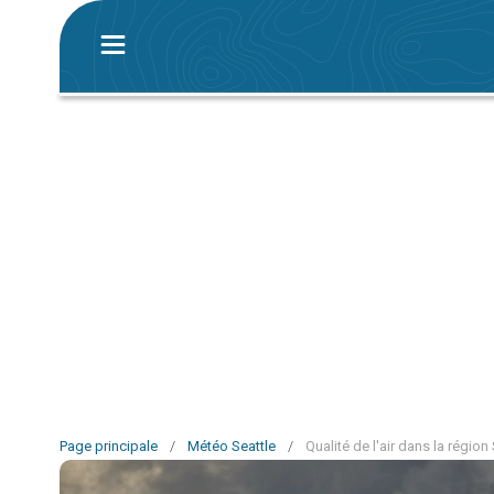
Page principale
/
Météo Seattle
/
Qualité de l'air dans la région