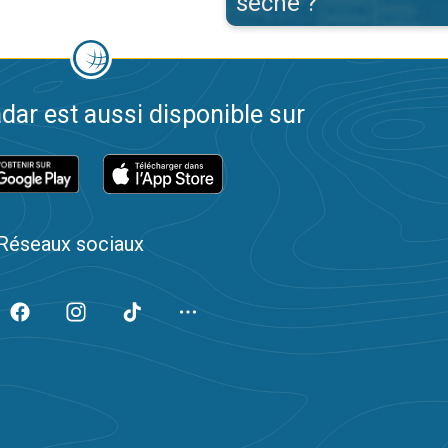
sèche ?
dar est aussi disponible sur
Réseaux sociaux