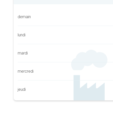
demain
lundi
mardi
mercredi
jeudi