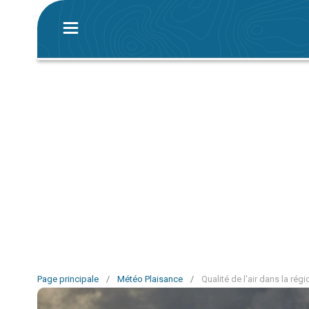
Page principale
/
Météo Plaisance
/
Qualité de l'air dans la rég