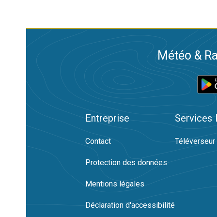
Météo & Ra
Entreprise
Services
Contact
Téléverseur
Protection des données
Mentions légales
Déclaration d'accessibilité