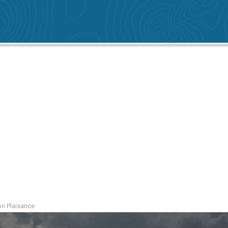
ion Plaisance