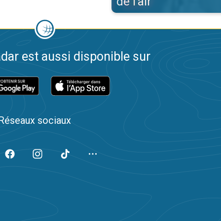
de l'air
dar est aussi disponible sur
Réseaux sociaux