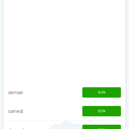
demain
BON
samedi
BON