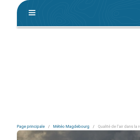
Page principale
/
Météo Magdebourg
/
Qualité de l'air dans l