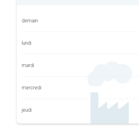
demain
lundi
mardi
mercredi
jeudi