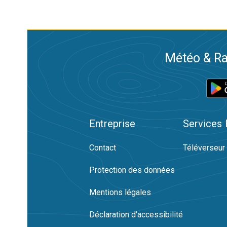
Météo & Ra
Entreprise
Services
Contact
Téléverseur
Protection des données
Mentions légales
Déclaration d'accessibilité