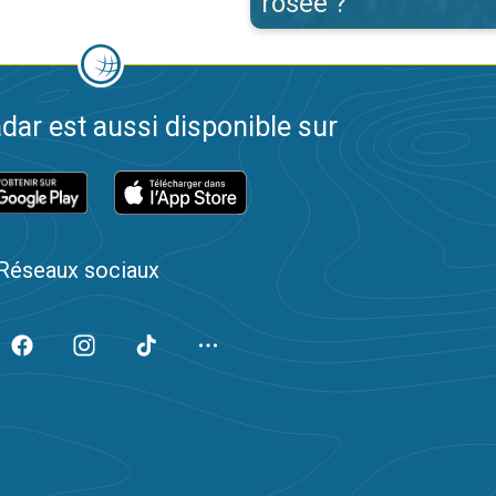
rosée ?
dar est aussi disponible sur
Réseaux sociaux