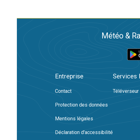
Météo & Ra
Entreprise
Services
Contact
Téléverseur
Protection des données
Mentions légales
Déclaration d'accessibilité