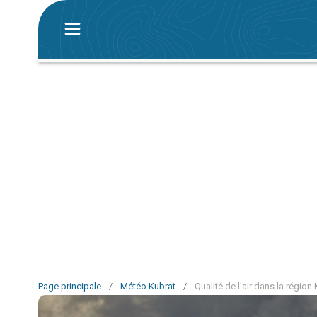
Page principale
/
Météo Kubrat
/
Qualité de l'air dans la région