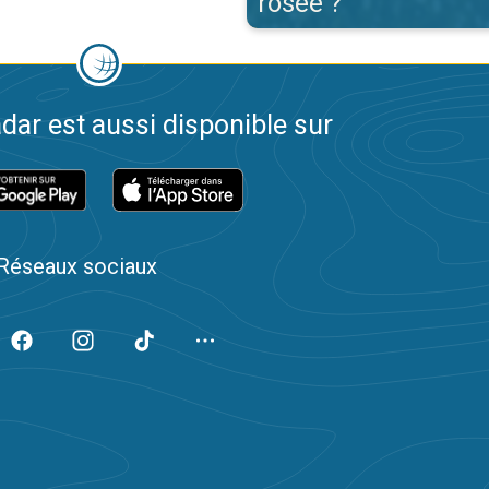
rosée ?
dar est aussi disponible sur
Réseaux sociaux