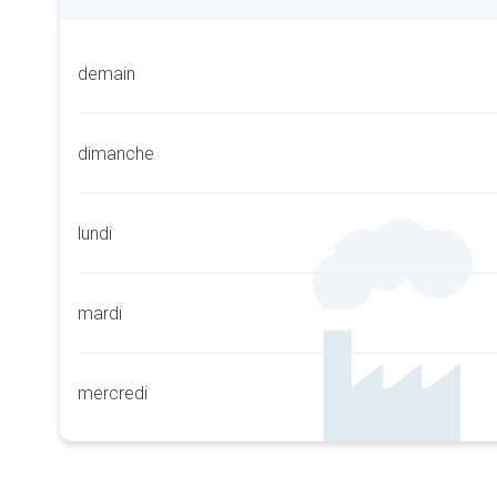
demain
dimanche
lundi
mardi
mercredi