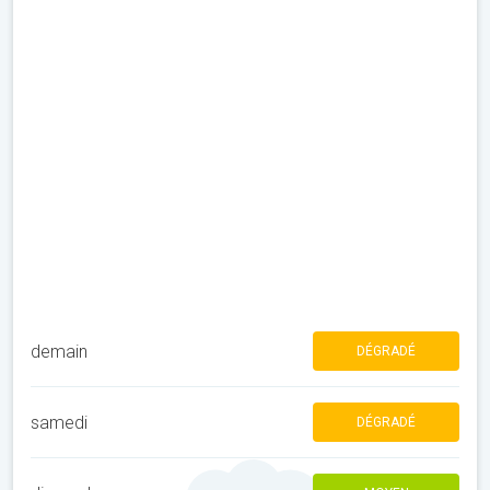
demain
DÉGRADÉ
samedi
DÉGRADÉ