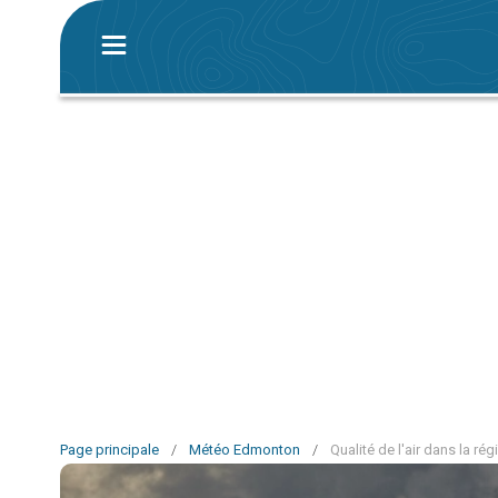
Page principale
/
Météo Edmonton
/
Qualité de l'air dans la r