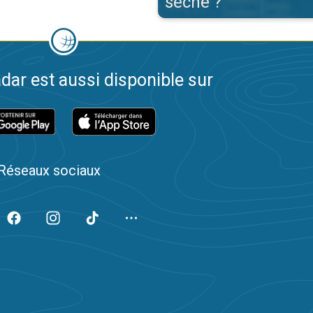
sèche ?
dar est aussi disponible sur
Réseaux sociaux