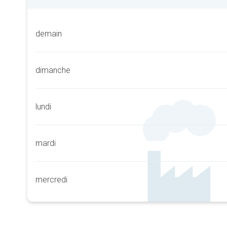
demain
dimanche
lundi
mardi
mercredi