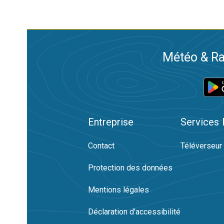
Météo & Ra
Entreprise
Services
Contact
Téléverseur
Protection des données
Mentions légales
Déclaration d'accessibilité