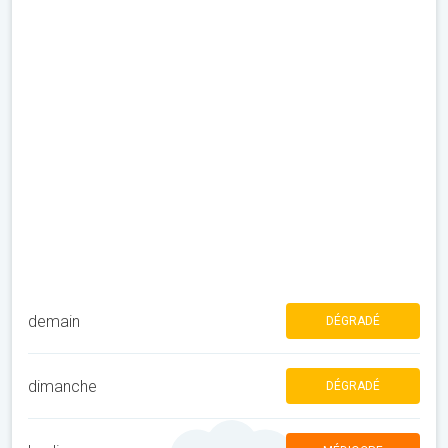
demain
DÉGRADÉ
dimanche
DÉGRADÉ